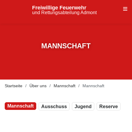
Freiwillige Feuerwehr
und Rettungsabteilung Admont
MANNSCHAFT
Startseite
Über uns
Mannschaft
Mannschaft
Mannschaft
Ausschuss
Jugend
Reserve