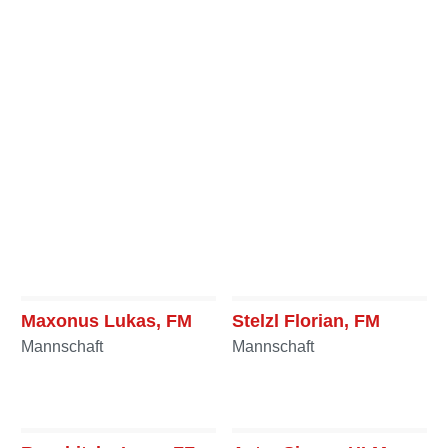
Maxonus Lukas, FM
Stelzl Florian, FM
Mannschaft
Mannschaft