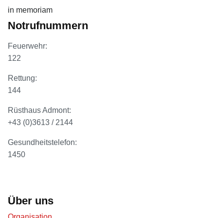
in memoriam
Notrufnummern
Feuerwehr:
122
Rettung:
144
Rüsthaus Admont:
+43 (0)3613 / 2144
Gesundheitstelefon:
1450
Über uns
Organisation