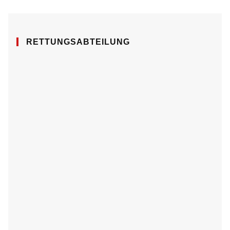
RETTUNGSABTEILUNG