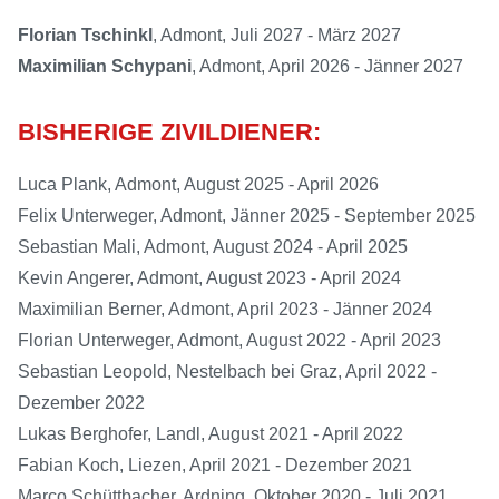
Florian Tschinkl
, Admont, Juli 2027 - März 2027
Maximilian Schypani
, Admont, April 2026 - Jänner 2027
BISHERIGE ZIVILDIENER:
Luca Plank, Admont, August 2025 - April 2026
Felix Unterweger, Admont, Jänner 2025 - September 2025
Sebastian Mali, Admont, August 2024 - April 2025
Kevin Angerer, Admont, August 2023 - April 2024
Maximilian Berner, Admont, April 2023 - Jänner 2024
Florian Unterweger, Admont, August 2022 - April 2023
Sebastian Leopold, Nestelbach bei Graz, April 2022 -
Dezember 2022
Lukas Berghofer, Landl, August 2021 - April 2022
Fabian Koch, Liezen, April 2021 - Dezember 2021
Marco Schüttbacher, Ardning, Oktober 2020 - Juli 2021