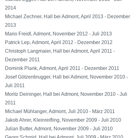
2014
Michael Zechner, Hall bei Admont, April 2013 - Dezember
2013
Mario Freidl, Admont, November 2012 - Juli 2013
Patrick Lep, Admont, April 2012 - Dezember 2012
Christoph Langmaier, Hall bei Admont, April 2011 -
Dezember 2011
Dominik Plank, Admont, April 2011 - Dezember 2011
Josef Götzenbrugger, Hall bei Admont, November 2010 -
Juli 2011
Moritz Deininger, Hall bei Admont, November 2010 - Juli
2011
Michael Mühlanger, Admont, Juli 2010 - März 2011
Jakob Ahrer, Kleinreifling, November 2009 - Juli 2010
Julian Butter, Admont, November 2009 - Juli 2010
Georg Schmid, Hall bei Admont, Juli 2009 - März 2010