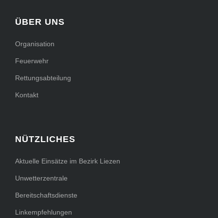
ÜBER UNS
Organisation
Feuerwehr
Rettungsabteilung
Kontakt
NÜTZLICHES
Aktuelle Einsätze im Bezirk Liezen
Unwetterzentrale
Bereitschaftsdienste
Linkempfehlungen