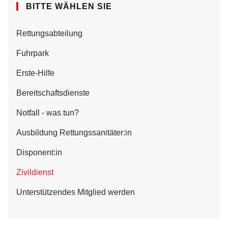
BITTE WÄHLEN SIE
Rettungsabteilung
Fuhrpark
Erste-Hilfe
Bereitschaftsdienste
Notfall - was tun?
Ausbildung Rettungssanitäter:in
Disponent:in
Zivildienst
Unterstützendes Mitglied werden