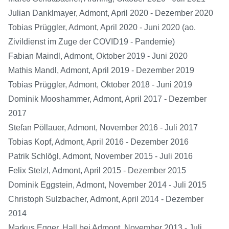
Julian Danklmayer, Admont, April 2020 - Dezember 2020
Tobias Prüggler, Admont, April 2020 - Juni 2020 (ao.
Zivildienst im Zuge der COVID19 - Pandemie)
Fabian Maindl, Admont, Oktober 2019 - Juni 2020
Mathis Mandl, Admont, April 2019 - Dezember 2019
Tobias Prüggler, Admont, Oktober 2018 - Juni 2019
Dominik Mooshammer, Admont, April 2017 - Dezember
2017
Stefan Pöllauer, Admont, November 2016 - Juli 2017
Tobias Kopf, Admont, April 2016 - Dezember 2016
Patrik Schlögl, Admont, November 2015 - Juli 2016
Felix Stelzl, Admont, April 2015 - Dezember 2015
Dominik Eggstein, Admont, November 2014 - Juli 2015
Christoph Sulzbacher, Admont, April 2014 - Dezember
2014
Markus Egger, Hall bei Admont, November 2013 - Juli