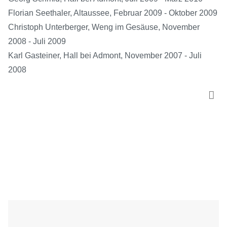
Florian Seethaler, Altaussee, Februar 2009 - Oktober 2009
Christoph Unterberger, Weng im Gesäuse, November
2008 - Juli 2009
Karl Gasteiner, Hall bei Admont, November 2007 - Juli
2008