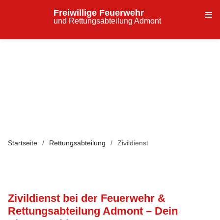
Freiwillige Feuerwehr
und Rettungsabteilung Admont
Startseite
Rettungsabteilung
Zivildienst
Zivildienst bei der Feuerwehr &
Rettungsabteilung Admont – Dein