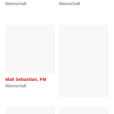
Mannschaft
Mannschaft
Mali Sebastian, FM
Mannschaft
Mandl Mathis, HFM
Mannschaft