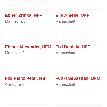
Ebner Hannes, BM
Ausschuss
Ebner Zrinka, HFF
Eibl Amelie, OFF
Mannschaft
Mannschaft
Eisner Alexander, HFM
Fixl Daniela, HFF
Mannschaft
Mannschaft
Fixl Heinz Peter, HBI
Funkl Sebastian, OFM
Ausschuss
Mannschaft