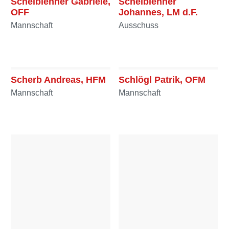
Scheiblehner Gabriele,
Scheiblehner
OFF
Johannes, LM d.F.
Mannschaft
Ausschuss
Scherb Andreas, HFM
Schlögl Patrik, OFM
Mannschaft
Mannschaft