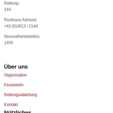
Rettung:
144
Rüsthaus Admont:
+43 (0)3613 / 2144
Gesundheitstelefon:
1450
Über uns
Organisation
Feuerwehr
Rettungsabteilung
Kontakt
Nützliches