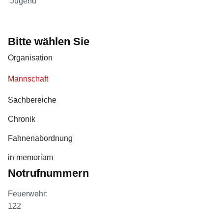
Jugend
Bitte wählen Sie
Organisation
Mannschaft
Sachbereiche
Chronik
Fahnenabordnung
in memoriam
Notrufnummern
Feuerwehr:
122