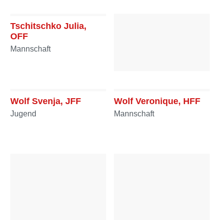
Tschitschko Julia,
OFF
Mannschaft
Wagner Ralf, HFM
Mannschaft
Wolf Svenja, JFF
Wolf Veronique, HFF
Jugend
Mannschaft