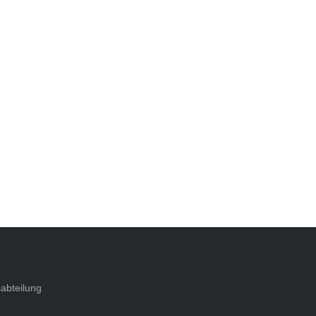
abteilung