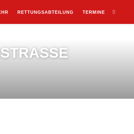
EHR
RETTUNGSABTEILUNG
TERMINE
RSTRASSE