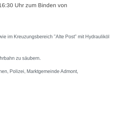
 16:30 Uhr zum Binden von
wie im Kreuzungsbereich "Alte Post" mit Hydrauliköl
ahrbahn zu säubern.
en, Polizei, Marktgemeinde Admont,