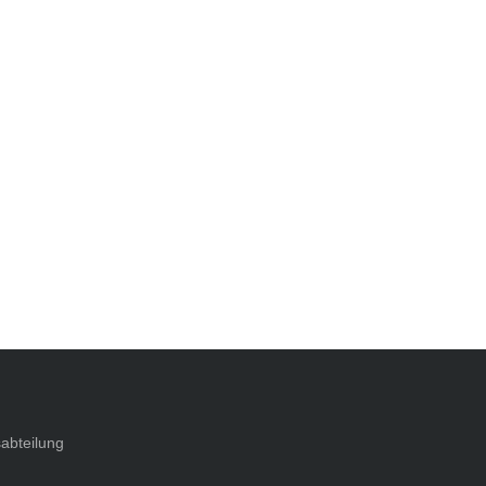
abteilung