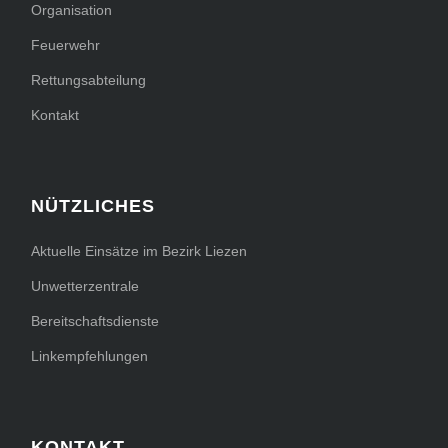
Organisation
Feuerwehr
Rettungsabteilung
Kontakt
NÜTZLICHES
Aktuelle Einsätze im Bezirk Liezen
Unwetterzentrale
Bereitschaftsdienste
Linkempfehlungen
KONTAKT