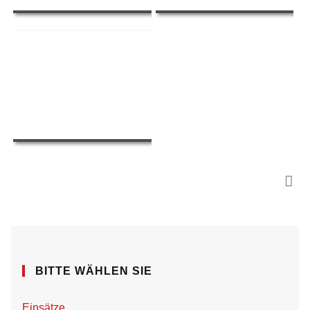
BITTE WÄHLEN SIE
Einsätze