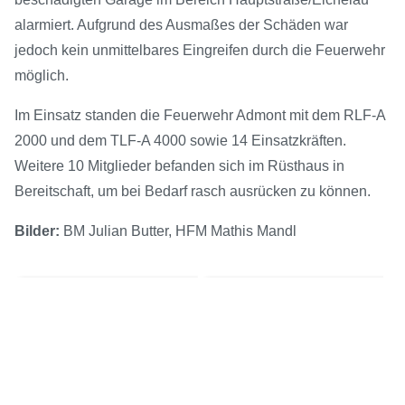
alarmiert. Aufgrund des Ausmaßes der Schäden war
jedoch kein unmittelbares Eingreifen durch die Feuerwehr
möglich.
Im Einsatz standen die Feuerwehr Admont mit dem RLF-A
2000 und dem TLF-A 4000 sowie 14 Einsatzkräften.
Weitere 10 Mitglieder befanden sich im Rüsthaus in
Bereitschaft, um bei Bedarf rasch ausrücken zu können.
Bilder:
BM Julian Butter, HFM Mathis Mandl