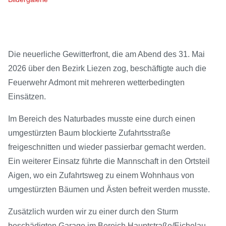
Die neuerliche Gewitterfront, die am Abend des 31. Mai
2026 über den Bezirk Liezen zog, beschäftigte auch die
Feuerwehr Admont mit mehreren wetterbedingten
Einsätzen.
Im Bereich des Naturbades musste eine durch einen
umgestürzten Baum blockierte Zufahrtsstraße
freigeschnitten und wieder passierbar gemacht werden.
Ein weiterer Einsatz führte die Mannschaft in den Ortsteil
Aigen, wo ein Zufahrtsweg zu einem Wohnhaus von
umgestürzten Bäumen und Ästen befreit werden musste.
Zusätzlich wurden wir zu einer durch den Sturm
beschädigten Garage im Bereich Hauptstraße/Eichelau