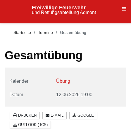
Freiwillige Feuerwehr
und Rettungsabteilung Admont
Startseite
Termine
Gesamtübung
Gesamtübung
Kalender
Übung
Datum
12.06.2026
19:00
DRUCKEN
E-MAIL
GOOGLE
OUTLOOK (.ICS)