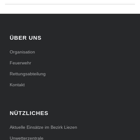
ÜBER UNS
Organisation
Feuerwehr
Rettungsabteilung
Kontakt
NÜTZLICHES
Aktuelle Einsätze im Bezirk Liezen
Unwetterzentrale