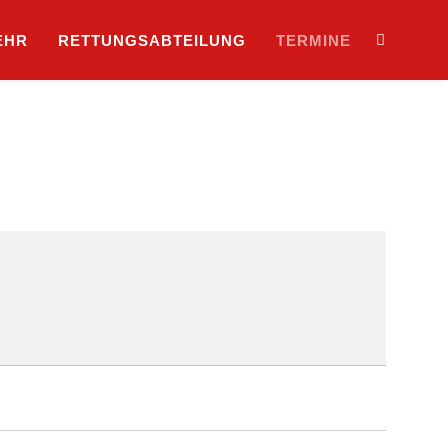
EHR
RETTUNGSABTEILUNG
TERMINE