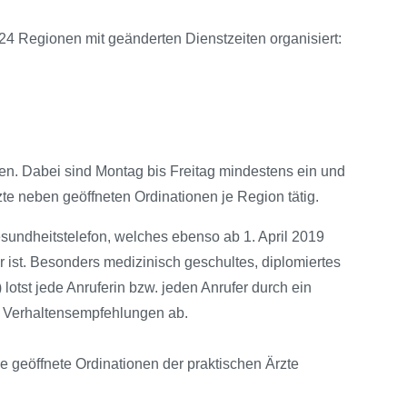
 24 Regionen mit geänderten Dienstzeiten organisiert:
ehen. Dabei sind Montag bis Freitag mindestens ein und
e neben geöffneten Ordinationen je Region tätig.
sundheitstelefon, welches ebenso ab 1. April 2019
ist. Besonders medizinisch geschultes, diplomiertes
lotst jede Anruferin bzw. jeden Anrufer durch ein
n Verhaltensempfehlungen ab.
eöffnete Ordinationen der praktischen Ärzte