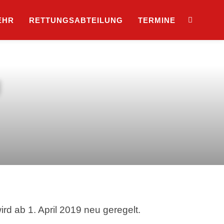
EHR
RETTUNGSABTEILUNG
TERMINE
U
ird ab 1. April 2019 neu geregelt.