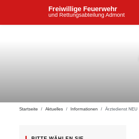
Freiwillige Feuerwehr
und Rettungsabteilung Admont
Startseite
Aktuelles
Informationen
Ärztedienst NEU
BITTE WÄHLEN SIE