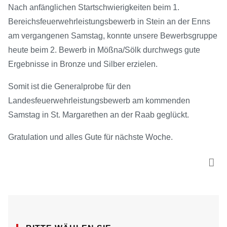
Nach anfänglichen Startschwierigkeiten beim 1.
Bereichsfeuerwehrleistungsbewerb in Stein an der Enns
am vergangenen Samstag, konnte unsere Bewerbsgruppe
heute beim 2. Bewerb in Mößna/Sölk durchwegs gute
Ergebnisse in Bronze und Silber erzielen.
Somit ist die Generalprobe für den
Landesfeuerwehrleistungsbewerb am kommenden
Samstag in St. Margarethen an der Raab geglückt.
Gratulation und alles Gute für nächste Woche.