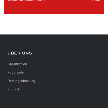
ÜBER UNS
Organisation
Feuerwehr
Rettungsabteilung
Kontakt