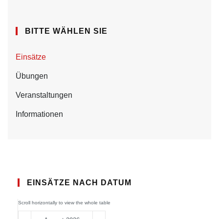
BITTE WÄHLEN SIE
Einsätze
Übungen
Veranstaltungen
Informationen
EINSÄTZE NACH DATUM