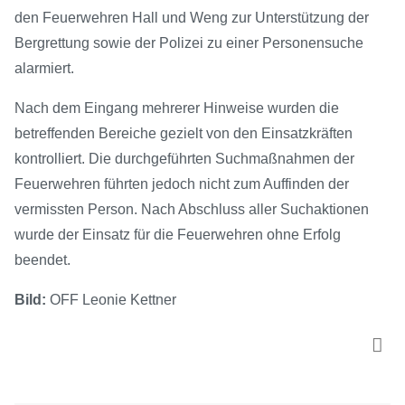
den Feuerwehren Hall und Weng zur Unterstützung der
Bergrettung sowie der Polizei zu einer Personensuche
alarmiert.
Nach dem Eingang mehrerer Hinweise wurden die
betreffenden Bereiche gezielt von den Einsatzkräften
kontrolliert. Die durchgeführten Suchmaßnahmen der
Feuerwehren führten jedoch nicht zum Auffinden der
vermissten Person. Nach Abschluss aller Suchaktionen
wurde der Einsatz für die Feuerwehren ohne Erfolg
beendet.
Bild:
OFF Leonie Kettner