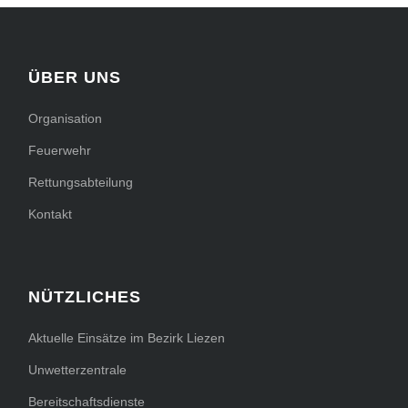
ÜBER UNS
Organisation
Feuerwehr
Rettungsabteilung
Kontakt
NÜTZLICHES
Aktuelle Einsätze im Bezirk Liezen
Unwetterzentrale
Bereitschaftsdienste