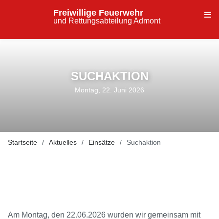
Freiwillige Feuerwehr
und Rettungsabteilung Admont
SUCHAKTION
Montag, 22. Juni 2026
Startseite
Aktuelles
Einsätze
Suchaktion
Am Montag, den 22.06.2026 wurden wir gemeinsam mit